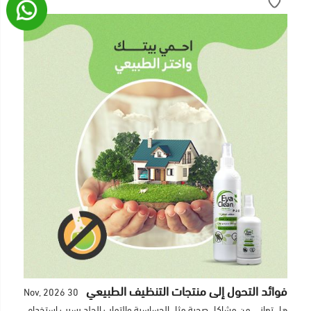
فوائد التحول إلى منتجات التنظيف الطبيعي
30 Nov, 2026
هل تعاني من مشاكل صحية مثل الحساسية والتهاب الجلد بسبب استخدام