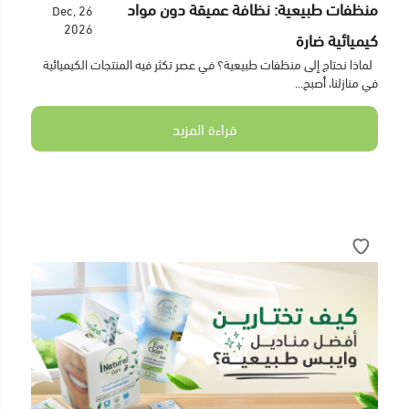
منظفات طبيعية: نظافة عميقة دون مواد
26 Dec,
2026
كيميائية ضارة
لماذا نحتاج إلى منظفات طبيعية؟ في عصر تكثر فيه المنتجات الكيميائية
في منازلنا، أصبح...
قراءة المزيد