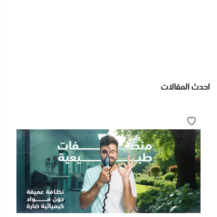
احدث المقالات