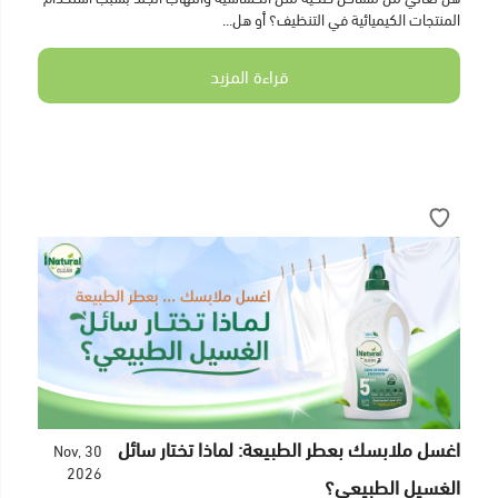
المنتجات الكيميائية في التنظيف؟ أو هل...
قراءة المزيد
اغسل ملابسك بعطر الطبيعة: لماذا تختار سائل
30 Nov,
2026
الغسيل الطبيعي؟