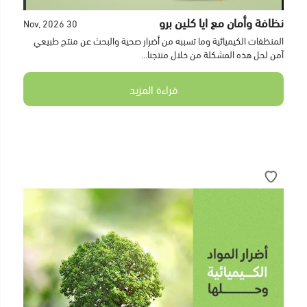
نظافة وأمان مع ايا كلين برو
30 Nov, 2026
المنظفات الكيميائية وما تسببه من أضرار صحية والبحث عن منتج طبيعي
آمن لحل هذه المشكلة من خلال منتجنا...
قراءة المزيد