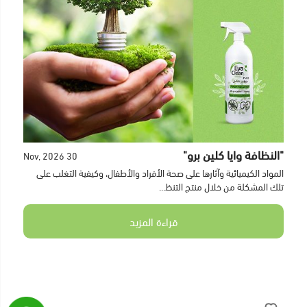
"النظافة وايا كلين برو"
30 Nov, 2026
المواد الكيميائية وآثارها على صحة الأفراد والأطفال، وكيفية التغلب على
تلك المشكلة من خلال منتج التنظ...
قراءة المزيد