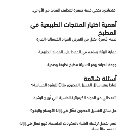
اقتصادي: يكفي كمية صغيرة لتنظيف العديد من الأواني.
أهمية اختيار المنتجات الطبيعية في
المطبخ
صحة الأسرة: يقلل من التعرض للمواد الكيميائية الضارة.
حماية البيئة: يساهم في الحفاظ على الموارد الطبيعية.
جودة الحياة: يوفر لك بيئة مطبخ نظيفة وصحية.
أسئلة شائعة
لماذا يعتبر سائل الغسيل العضوي مثاليًا للبشرة الحساسة؟
لأنه خالي من المواد الكيميائية القاسية التي تُهيج البشرة.
هل سائل الغسيل العضوي فعّال في إزالة الأوساخ والبقع؟
نعم، بفضل تركيبته الغنية بالمكونات الطبيعية، فهو فعال في إزالة
الدهون والأوساخ.