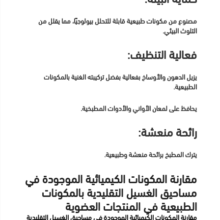
مصنوع من مكونات طبيعية قابلة للتحلل بيولوجيًا، مما يقلل من
التلوث البيئي.
فعالية التنظيف:
يزيل الدهون والأوساخ بفعالية بفضل تركيبته الغنية بالمكونات
الطبيعية.
يحافظ على لمعان الأواني والأدوات المطبخية.
رائحة منعشة:
يترك المطبخ برائحة منعشة وطبيعية.
مقارنة المكونات الكيميائية الموجودة في
مساحيق الغسيل التقليدية بالمكونات
الطبيعية في المنتجات العضوية
مقارنة المكونات الكيميائية الموجودة في مساحيق الغسيل التقليدية