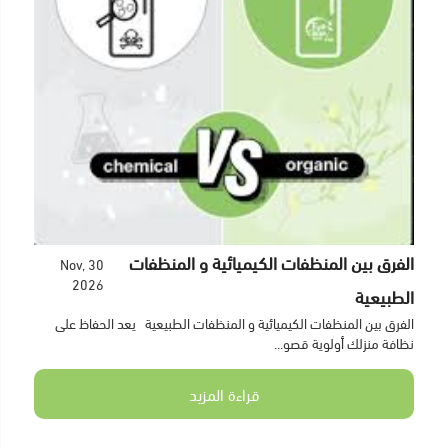
الفرق بين المنظفات الكيميائية و المنظفات
30 Nov,
2026
الطبيعية
الفرق بين المنظفات الكيميائية و المنظفات الطبيعية يعد الحفاظ على
نظافة منزلك أولوية قصو...
قراءة المزيد